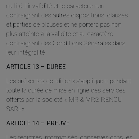
nullité, l’invalidité et le caractère non
contraignant des autres dispositions, clauses
et parties de clauses et ne portera pas non
plus atteinte à la validité et au caractère
contraignant des Conditions Générales dans
leur intégralité
ARTICLE 13 – DUREE
Les présentes conditions s’appliquent pendant
toute la durée de mise en ligne des services
offerts par la société « MR & MRS RENOU
SARL».
ARTICLE 14 – PREUVE
Les registres informatisés, conservés dans les