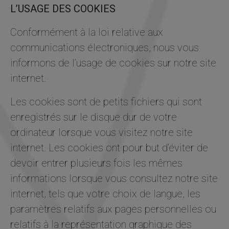
L’USAGE DES COOKIES
Conformément à la loi relative aux
communications électroniques, nous vous
informons de l’usage de cookies sur notre site
internet.
Les cookies sont de petits fichiers qui sont
enregistrés sur le disque dur de votre
ordinateur lorsque vous visitez notre site
internet. Les cookies ont pour but d’éviter de
devoir entrer plusieurs fois les mêmes
informations lorsque vous consultez notre site
internet, tels que votre choix de langue, les
paramètres relatifs aux pages personnelles ou
relatifs à la représentation graphique des