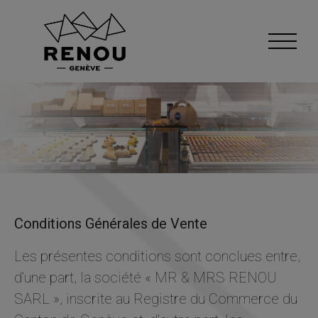
Conditions Générales de Vente
Les présentes conditions sont conclues entre,
d’une part, la société « MR & MRS RENOU
SARL », inscrite au Registre du Commerce du