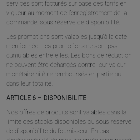
services sont facturés sur base des tarifs en
vigueur au moment de l’enregistrement de la
commande, sous réserve de disponibilité.
Les promotions sont valables jusqu’à la date
mentionnée. Les promotions ne sont pas
cumulables entre elles. Les bons de réduction
ne peuvent être échangés contre leur valeur
monétaire ni être remboursés en partie ou
dans leur totalité.
ARTICLE 6 – DISPONIBILITE
Nos offres de produits sont valables dans la
limite des stocks disponibles ou sous réserve
de disponibilité du fournisseur. En cas