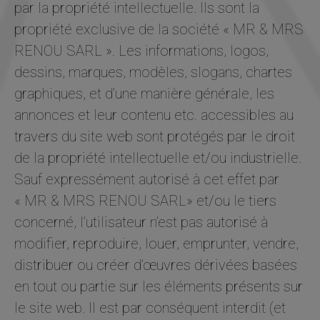
par la propriété intellectuelle. Ils sont la
propriété exclusive de la société « MR & MRS
RENOU SARL ». Les informations, logos,
dessins, marques, modèles, slogans, chartes
graphiques, et d’une manière générale, les
annonces et leur contenu etc. accessibles au
travers du site web sont protégés par le droit
de la propriété intellectuelle et/ou industrielle.
Sauf expressément autorisé à cet effet par
« MR & MRS RENOU SARL» et/ou le tiers
concerné, l’utilisateur n’est pas autorisé à
modifier, reproduire, louer, emprunter, vendre,
distribuer ou créer d’œuvres dérivées basées
en tout ou partie sur les éléments présents sur
le site web. Il est par conséquent interdit (et