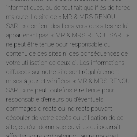
informatiques, ou de tout fait qualifiés de force
majeure. Le site de « MR & MRS RENOU
SARL » contient des liens vers des sites ne lui
appartenant pas. « MR & MRS RENOU SARL »
ne peut être tenue pour responsable du
contenu de ces sites ni des conséquences de
votre utilisation de ceux-ci. Les informations
diffusées sur notre site sont régulièrement
mises à jour et vérifiées. « MR & MRS RENOU
SARL » ne peut toutefois être tenue pour
responsable d’erreurs ou d’éventuels
dommages directs ou indirects pouvant
découler de votre accès ou utilisation de ce
site, ou d’un dommage ou virus qui pourrait
affecter votre ordinateur ou autre matériel