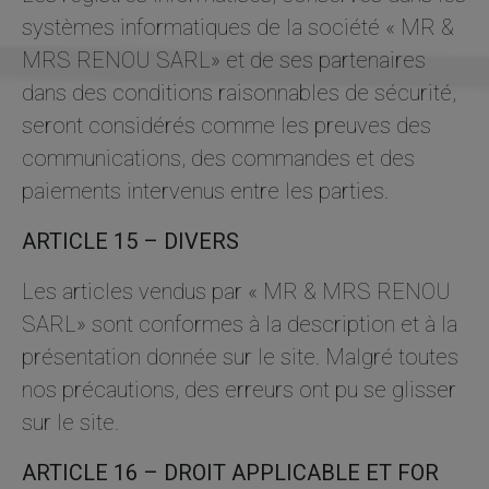
systèmes informatiques de la société « MR &
MRS RENOU SARL» et de ses partenaires
dans des conditions raisonnables de sécurité,
seront considérés comme les preuves des
communications, des commandes et des
paiements intervenus entre les parties.
ARTICLE 15 – DIVERS
Les articles vendus par « MR & MRS RENOU
SARL» sont conformes à la description et à la
présentation donnée sur le site. Malgré toutes
nos précautions, des erreurs ont pu se glisser
sur le site.
ARTICLE 16 – DROIT APPLICABLE ET FOR