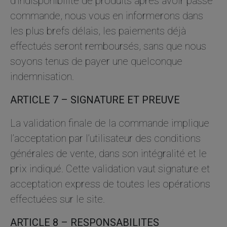
d’indisponibilité de produits après avoir passé
commande, nous vous en informerons dans
les plus brefs délais, les paiements déjà
effectués seront remboursés, sans que nous
soyons tenus de payer une quelconque
indemnisation.
ARTICLE 7 – SIGNATURE ET PREUVE
La validation finale de la commande implique
l’acceptation par l’utilisateur des conditions
générales de vente, dans son intégralité et le
prix indiqué. Cette validation vaut signature et
acceptation express de toutes les opérations
effectuées sur le site.
ARTICLE 8 – RESPONSABILITES