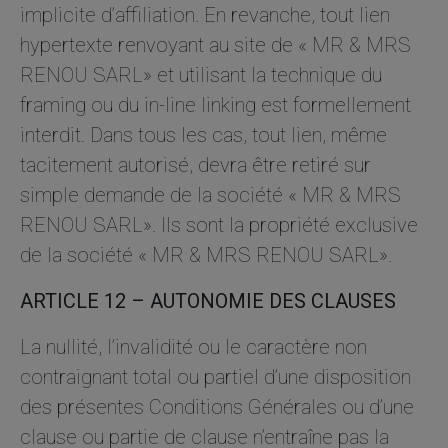
implicite d’affiliation. En revanche, tout lien
hypertexte renvoyant au site de « MR & MRS
RENOU SARL» et utilisant la technique du
framing ou du in-line linking est formellement
interdit. Dans tous les cas, tout lien, même
tacitement autorisé, devra être retiré sur
simple demande de la société « MR & MRS
RENOU SARL». Ils sont la propriété exclusive
de la société « MR & MRS RENOU SARL».
ARTICLE 12 – AUTONOMIE DES CLAUSES
La nullité, l’invalidité ou le caractère non
contraignant total ou partiel d’une disposition
des présentes Conditions Générales ou d’une
clause ou partie de clause n’entraîne pas la