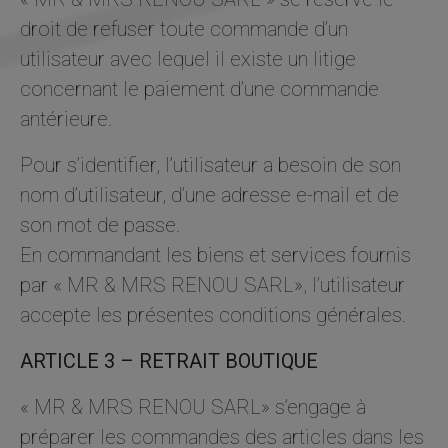
droit de refuser toute commande d’un
utilisateur avec lequel il existe un litige
concernant le paiement d’une commande
antérieure.
Pour s’identifier, l’utilisateur a besoin de son
nom d’utilisateur, d’une adresse e-mail et de
son mot de passe.
En commandant les biens et services fournis
par « MR & MRS RENOU SARL», l’utilisateur
accepte les présentes conditions générales.
ARTICLE 3 – RETRAIT BOUTIQUE
« MR & MRS RENOU SARL» s’engage à
préparer les commandes des articles dans les