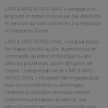
« MR & MRS RENOU SARL » s’engage à ne
proposer en retrait en boutique que des biens
et services qui sont conformes à la législation
en vigueur en Suisse.
« MR & MRS RENOU SARL » n’a, pour toutes
les étapes d’accès au site, du processus de
commande, du retrait en boutique ou des
services postérieurs, qu’une obligation de
moyen. La responsabilité de « MR & MRS
RENOU SARL » ne saurait être engagée pour
tous les inconvénients ou dommages
inhérents à l’utilisation du réseau Internet,
notamment une rupture du service, une
intrusion extérieure ou la présence de virus