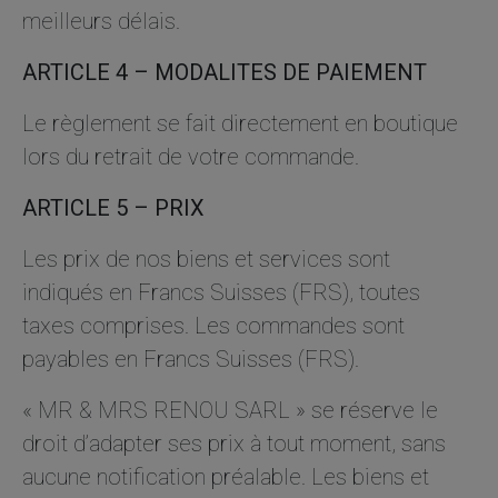
meilleurs délais.
ARTICLE 4 – MODALITES DE PAIEMENT
Le règlement se fait directement en boutique
lors du retrait de votre commande.
ARTICLE 5 – PRIX
Les prix de nos biens et services sont
indiqués en Francs Suisses (FRS), toutes
taxes comprises. Les commandes sont
payables en Francs Suisses (FRS).
« MR & MRS RENOU SARL » se réserve le
droit d’adapter ses prix à tout moment, sans
aucune notification préalable. Les biens et