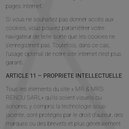
pages internet.
Si vous ne souhaitez pas donner accès aux
cookies, vous pouvez paramétrer votre
navigateur de telle sorte que les cookies ne
s’enregistrent pas. Toutefois, dans ce cas,
l’usage optimal de notre site internet n’est plus
garanti.
ARTICLE 11 – PROPRIETE INTELLECTUELLE
Tous les éléments du site « MR & MRS
RENOU SARL» qu’ils soient visuels ou
sonores, y compris la technologie sous-
jacente, sont protégés par le droit d’auteur, des
marques ou des brevets et plus généralement