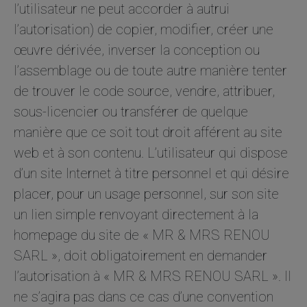
l’utilisateur ne peut accorder à autrui
l’autorisation) de copier, modifier, créer une
œuvre dérivée, inverser la conception ou
l’assemblage ou de toute autre manière tenter
de trouver le code source, vendre, attribuer,
sous-licencier ou transférer de quelque
manière que ce soit tout droit afférent au site
web et à son contenu. L’utilisateur qui dispose
d’un site Internet à titre personnel et qui désire
placer, pour un usage personnel, sur son site
un lien simple renvoyant directement à la
homepage du site de « MR & MRS RENOU
SARL », doit obligatoirement en demander
l’autorisation à « MR & MRS RENOU SARL ». Il
ne s’agira pas dans ce cas d’une convention