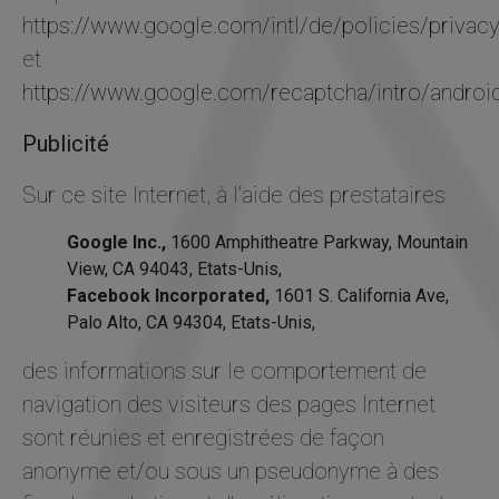
https://www.google.com/intl/de/policies/privacy
et
https://www.google.com/recaptcha/intro/android
Publicité
Sur ce site Internet, à l’aide des prestataires
Google Inc.,
1600 Amphitheatre Parkway, Mountain
View, CA 94043, Etats-Unis,
Facebook Incorporated,
1601 S. California Ave,
Palo Alto, CA 94304, Etats-Unis,
des informations sur le comportement de
navigation des visiteurs des pages Internet
sont réunies et enregistrées de façon
anonyme et/ou sous un pseudonyme à des