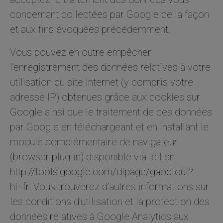
concernant collectées par Google de la façon
et aux fins évoquées précédemment.
Vous pouvez en outre empêcher
l’enregistrement des données relatives à votre
utilisation du site Internet (y compris votre
adresse IP) obtenues grâce aux cookies sur
Google ainsi que le traitement de ces données
par Google en téléchargeant et en installant le
module complémentaire de navigateur
(browser plug-in) disponible via le lien
http://tools.google.com/dlpage/gaoptout?
hl=fr
. Vous trouverez d’autres informations sur
les conditions d’utilisation et la protection des
données relatives à Google Analytics aux