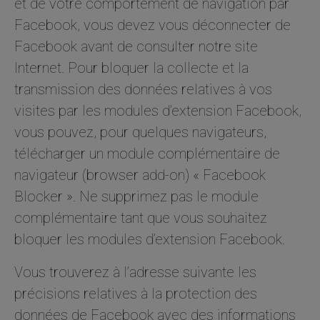
et de votre comportement de navigation par
Facebook, vous devez vous déconnecter de
Facebook avant de consulter notre site
Internet. Pour bloquer la collecte et la
transmission des données relatives à vos
visites par les modules d’extension Facebook,
vous pouvez, pour quelques navigateurs,
télécharger un module complémentaire de
navigateur (browser add-on) « Facebook
Blocker ». Ne supprimez pas le module
complémentaire tant que vous souhaitez
bloquer les modules d’extension Facebook.
Vous trouverez à l’adresse suivante les
précisions relatives à la protection des
données de Facebook avec des informations