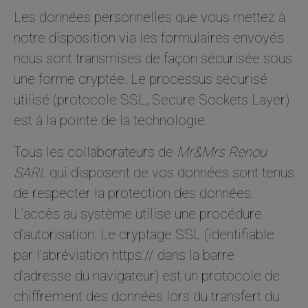
Les données personnelles que vous mettez à
notre disposition via les formulaires envoyés
nous sont transmises de façon sécurisée sous
une forme cryptée. Le processus sécurisé
utilisé (protocole SSL, Secure Sockets Layer)
est à la pointe de la technologie.
Tous les collaborateurs de
Mr&Mrs Renou
SARL
qui disposent de vos données sont tenus
de respecter la protection des données.
L’accès au système utilise une procédure
d’autorisation. Le cryptage SSL (identifiable
par l’abréviation https:// dans la barre
d’adresse du navigateur) est un protocole de
chiffrement des données lors du transfert du