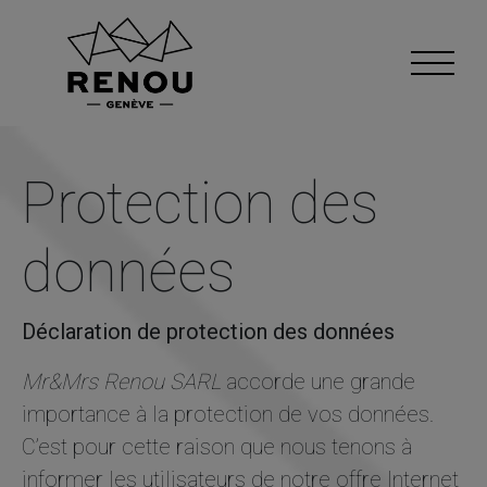
Protection des
données
Déclaration de protection des données
Mr&Mrs Renou SARL
accorde une grande
importance à la protection de vos données.
C’est pour cette raison que nous tenons à
informer les utilisateurs de notre offre Internet