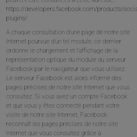
https://developers.facebook.com/products/socia
plugins/
A chaque consultation d’une page de notre site
Internet pourvue d’un tel module, ce dernier
ordonne le chargement et l’affichage de la
représentation optique du module du serveur
Facebook par le navigateur que vous utilisez.
Le serveur Facebook est alors informé des
pages précises de notre site Internet que vous
consultez. Si vous avez un compte Facebook
et que vous y êtes connecté pendant votre
visite de notre site Internet, Facebook
reconnaît les pages précises de notre site
Internet que vous consultez grâce à