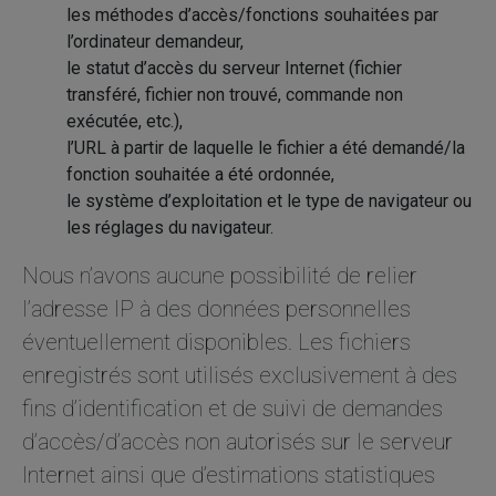
les méthodes d’accès/fonctions souhaitées par
personnalisés.
l’ordinateur demandeur,
le statut d’accès du serveur Internet (fichier
transféré, fichier non trouvé, commande non
exécutée, etc.),
l’URL à partir de laquelle le fichier a été demandé/la
fonction souhaitée a été ordonnée,
le système d’exploitation et le type de navigateur ou
les réglages du navigateur.
Nous n’avons aucune possibilité de relier
l’adresse IP à des données personnelles
éventuellement disponibles. Les fichiers
enregistrés sont utilisés exclusivement à des
fins d’identification et de suivi de demandes
d’accès/d’accès non autorisés sur le serveur
Internet ainsi que d’estimations statistiques