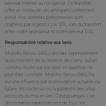
serveur Internet au navigateur. Ce transfert
offre un niveau de sécurité particulièrement
élevé. Vos données personnelles sont
cryptées par le protocole SSL lors du transfert
entre votre ordinateur et notre serveur SSL.
Responsabilité relative aux liens
Mr&Mrs Renou SARL»
déclare expressément
qu’au moment de la création des liens, aucun
contenu illicite sur les sites en question ne
peut être constaté.
Mr&Mrs Renou SARL
n’a
aucune influence sur la conception actuelle ou
future, les contenus ou la paternité des sites
associés ou mis en lien. C’est pourquoi il se
désolidarise expressément de tous les