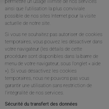
permettre un usage illimité de nos services
ainsi que l’utilisation la plus conviviale
possible de nos sites Internet pour la visite
actuelle de notre site.
Si vous ne souhaitez pas autoriser de cookies
temporaires, vous pouvez les désactiver dans
votre navigateur (les détails de cette
procédure sont disponibles dans la barre de
menu de votre navigateur, sous l’onglet « aide
»). Si vous désactivez les cookies
temporaires, nous ne pouvons pas vous
garantir une utilisation sans restriction de
l’intégralité de nos services.
Sécurité du transfert des données