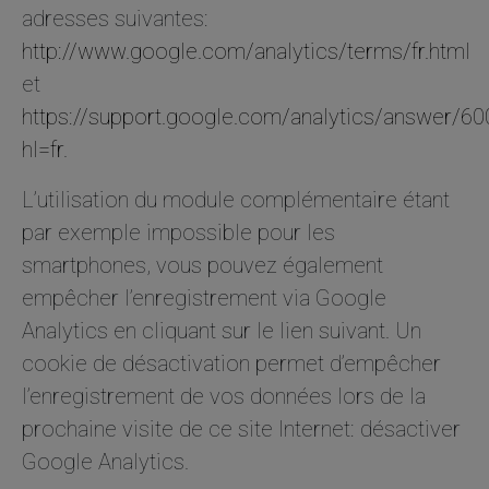
adresses suivantes:
http://www.google.com/analytics/terms/fr.html
et
https://support.google.com/analytics/answer/6
hl=fr
.
L’utilisation du module complémentaire étant
par exemple impossible pour les
smartphones, vous pouvez également
empêcher l’enregistrement via Google
Analytics en cliquant sur le lien suivant. Un
cookie de désactivation permet d’empêcher
l’enregistrement de vos données lors de la
prochaine visite de ce site Internet: désactiver
Google Analytics.