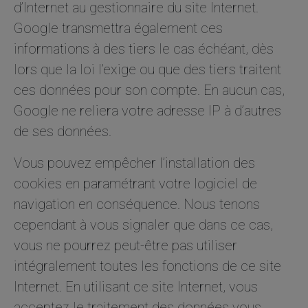
d’Internet au gestionnaire du site Internet.
Google transmettra également ces
informations à des tiers le cas échéant, dès
lors que la loi l’exige ou que des tiers traitent
ces données pour son compte. En aucun cas,
Google ne reliera votre adresse IP à d’autres
de ses données.
Vous pouvez empêcher l’installation des
cookies en paramétrant votre logiciel de
navigation en conséquence. Nous tenons
cependant à vous signaler que dans ce cas,
vous ne pourrez peut-être pas utiliser
intégralement toutes les fonctions de ce site
Internet. En utilisant ce site Internet, vous
acceptez le traitement des données vous