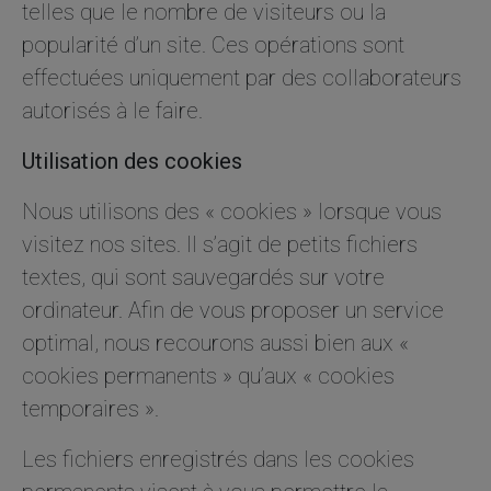
telles que le nombre de visiteurs ou la
popularité d’un site. Ces opérations sont
effectuées uniquement par des collaborateurs
autorisés à le faire.
Utilisation des cookies
Nous utilisons des « cookies » lorsque vous
visitez nos sites. Il s’agit de petits fichiers
textes, qui sont sauvegardés sur votre
ordinateur. Afin de vous proposer un service
optimal, nous recourons aussi bien aux «
cookies permanents » qu’aux « cookies
temporaires ».
Les fichiers enregistrés dans les cookies