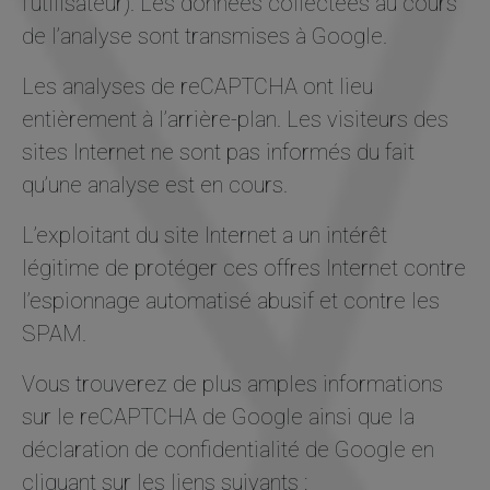
l’utilisateur). Les données collectées au cours
de l’analyse sont transmises à Google.
Les analyses de reCAPTCHA ont lieu
entièrement à l’arrière-plan. Les visiteurs des
sites Internet ne sont pas informés du fait
qu’une analyse est en cours.
L’exploitant du site Internet a un intérêt
légitime de protéger ces offres Internet contre
l’espionnage automatisé abusif et contre les
SPAM.
Vous trouverez de plus amples informations
sur le reCAPTCHA de Google ainsi que la
déclaration de confidentialité de Google en
cliquant sur les liens suivants :