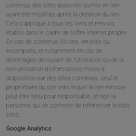
contenus des sites associés ou mis en lien
ayant été modifiés après la création du lien.
Cela s’applique à tous les liens et renvois
établis dans le cadre de l’offre Internet propre.
En cas de contenus illicites, erronés ou
incomplets, et notamment en cas de
dommages découlant de l’utilisation ou de la
non-utilisation d’informations mises à
disposition sur des sites connexes, seul le
propriétaire du site vers lequel le lien renvoie
peut être tenu pour responsable, et non la
personne qui se contente de référencer lesdits
sites.
Google Analytics