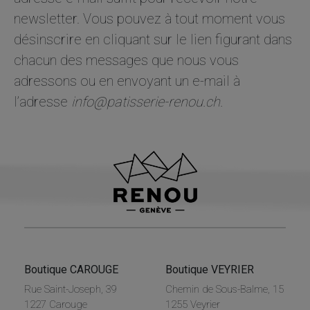
newsletter. Vous pouvez à tout moment vous
désinscrire en cliquant sur le lien figurant dans
chacun des messages que nous vous
adressons ou en envoyant un e-mail à
l’adresse
info@patisserie-renou.ch.
Boutique CAROUGE
Boutique VEYRIER
Rue Saint-Joseph, 39
Chemin de Sous-Balme, 15
1227 Carouge
1255 Veyrier