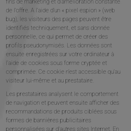
fins de marketing et d’amélioration constante
de l’offre. A l’aide d’un « pixel espion » (web
bug), les visiteurs des pages peuvent être
identifiés techniquement, et sans donnée
personnelle, ce qui permet de créer des
profils pseudonymisés. Les données sont
ensuite enregistrées sur votre ordinateur à
l’aide de cookies sous forme cryptée et
comprimée. Ce cookie n’est accessible qu’au
visiteur lui-même et au prestataire.
Les prestataires analysent le comportement
de navigation et peuvent ensuite afficher des
recommandations de produits ciblées sous
formes de bannières publicitaires
personnalisées sur d’autres sites Internet. En