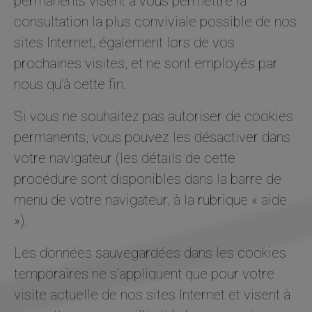
permanents visent à vous permettre la
consultation la plus conviviale possible de nos
sites Internet, également lors de vos
prochaines visites, et ne sont employés par
nous qu’à cette fin.
Si vous ne souhaitez pas autoriser de cookies
permanents, vous pouvez les désactiver dans
votre navigateur (les détails de cette
procédure sont disponibles dans la barre de
menu de votre navigateur, à la rubrique « aide
»).
Les données sauvegardées dans les cookies
temporaires ne s’appliquent que pour votre
visite actuelle de nos sites Internet et visent à