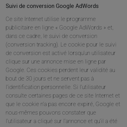
Suivi de conversion Google AdWords
Ce site Internet utilise le programme
publicitaire en ligne « Google AdWords » et,
dans ce cadre, le suivi de conversion
(conversion tracking). Le cookie pour le suivi
de conversion est activé lorsqu’un utilisateur
clique sur une annonce mise en ligne par
Google. Ces cookies perdent leur validité au
bout de 30 jours et ne servent pas à
l’identification personnelle. Si l’utilisateur
consulte certaines pages de ce site Internet et
que le cookie n’a pas encore expiré, Google et
nous-mêmes pouvons constater que
l’utilisateur a cliqué sur l’annonce et qu’il a été