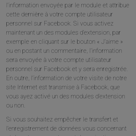
l’information envoyée par le module et attribue
cette dernière à votre compte utilisateur
personnel sur Facebook. Si vous activez
maintenant un des modules d’extension, par
exemple en cliquant sur le bouton « J’aime »
ou en postant un commentaire, l’information
sera envoyée à votre compte utilisateur
personnel sur Facebook et y sera enregistrée.
En outre, l’information de votre visite de notre
site Internet est transmise à Facebook, que
vous ayez activé un des modules d’extension
ou non.
Si vous souhaitez empêcher le transfert et
l’enregistrement de données vous concernant