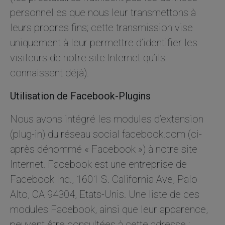
personnelles que nous leur transmettons à
leurs propres fins; cette transmission vise
uniquement à leur permettre d’identifier les
visiteurs de notre site Internet qu’ils
connaissent déjà).
Utilisation de Facebook-Plugins
Nous avons intégré les modules d’extension
(plug-in) du réseau social facebook.com (ci-
après dénommé « Facebook ») à notre site
Internet. Facebook est une entreprise de
Facebook Inc., 1601 S. California Ave, Palo
Alto, CA 94304, Etats-Unis. Une liste de ces
modules Facebook, ainsi que leur apparence,
peuvent être consultées à cette adresse :