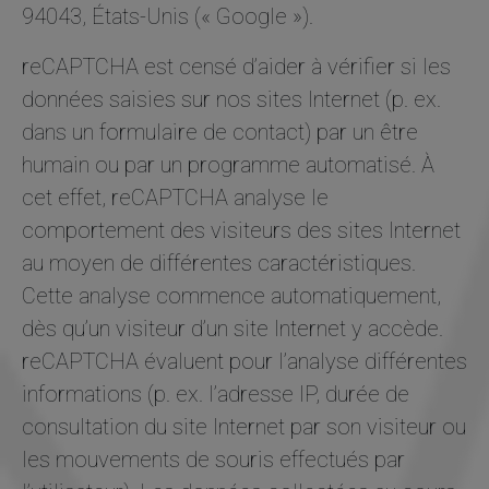
94043, États-Unis (« Google »).
reCAPTCHA est censé d’aider à vérifier si les
données saisies sur nos sites Internet (p. ex.
dans un formulaire de contact) par un être
humain ou par un programme automatisé. À
cet effet, reCAPTCHA analyse le
comportement des visiteurs des sites Internet
au moyen de différentes caractéristiques.
Cette analyse commence automatiquement,
dès qu’un visiteur d’un site Internet y accède.
reCAPTCHA évaluent pour l’analyse différentes
informations (p. ex. l’adresse IP, durée de
consultation du site Internet par son visiteur ou
les mouvements de souris effectués par