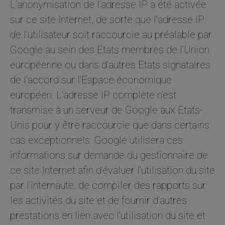
L’anonymisation de l’adresse IP a été activée
sur ce site Internet, de sorte que l’adresse IP
de l’utilisateur soit raccourcie au préalable par
Google au sein des Etats membres de l’Union
européenne ou dans d’autres Etats signataires
de l’accord sur l’Espace économique
européen. L’adresse IP complète n’est
transmise à un serveur de Google aux Etats-
Unis pour y être raccourcie que dans certains
cas exceptionnels. Google utilisera ces
informations sur demande du gestionnaire de
ce site Internet afin d’évaluer l’utilisation du site
par l’internaute, de compiler des rapports sur
les activités du site et de fournir d’autres
prestations en lien avec l’utilisation du site et