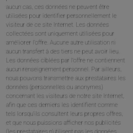
aucun cas, ces données ne peuvent être
utilisées pour identifier personnellement le
visiteur de ce site Internet. Les données
collectées sont uniquement utilisées pour
améliorer l’offre. Aucune autre utilisation ni
aucun transfert à des tiers ne peut avoir lieu.
Les données ciblées par l’offre ne contiennent
aucun renseignement personnel. Par ailleurs,
nous pouvons transmettre aux prestataires les
données (personnelles ou anonymes)
concernant les visiteurs de notre site Internet,
afin que ces derniers les identifient comme
tels lorsqu’ils consultent leurs propres offres,
et que nous puissions afficher nos publicités
(les prestataires n’utilisent pas les données