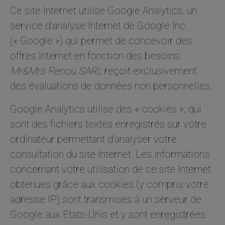
Ce site Internet utilise Google Analytics, un
service d’analyse Internet de Google Inc.
(« Google ») qui permet de concevoir des
offres Internet en fonction des besoins.
Mr&Mrs Renou SARL
reçoit exclusivement
des évaluations de données non personnelles.
Google Analytics utilise des « cookies », qui
sont des fichiers textes enregistrés sur votre
ordinateur permettant d’analyser votre
consultation du site Internet. Les informations
concernant votre utilisation de ce site Internet
obtenues grâce aux cookies (y compris votre
adresse IP) sont transmises à un serveur de
Google aux Etats-Unis et y sont enregistrées.