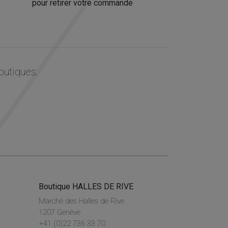
pour retirer votre commande
outiques.
Boutique HALLES DE RIVE
Marché des Halles de Rive
1207 Genève
+41 (0)22 736 33 70