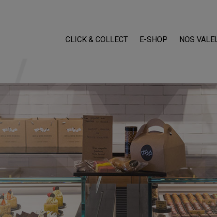
CLICK & COLLECT
E-SHOP
NOS VALE