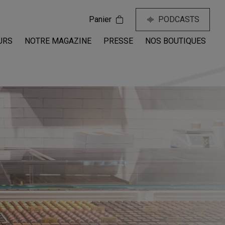
Panier
PODCASTS
URS
NOTRE MAGAZINE
PRESSE
NOS BOUTIQUES