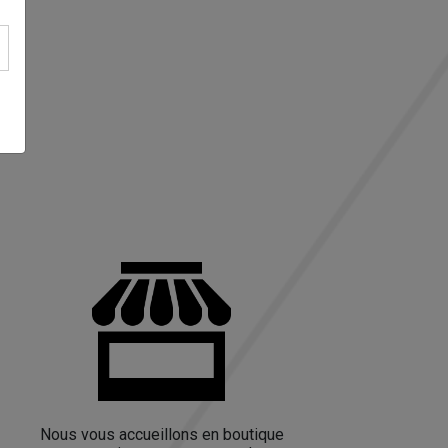
Nous vous accueillons en boutique