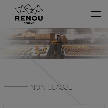
NON CLASSÉ